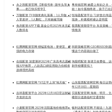
永之胜配资官网 【寒假书单 | 新年头等大
粤有钱官网 她爱上有妇之夫
事——老己快乐哲学】
娃！如今孤独终老，孩子已在
万隆配资 TVB颁奖典礼落幕：3人升咖，2
恒瑞盈配资平台 72岁曾志伟
人零差评，1人翻红，只有她被骂惨
现身，朴素模样难认是明星
免息配资APP下载 基金公司2025年末员工
股票配资期货平台 东吴策略：
人数排名
情推演
红腾网配资官网 锂锰富电池：更便宜、更
间群策略官网 GEO和SEO到
强的电力存储
懂这个内容就白做了
在线配资 深度测评2025年广东高考志愿填
淘股吧配资 靠谱又收费低，
报APP推荐，八款高口碑应用助力你精准
刺学校哪里找？
选择理想高校
红腾网配资官网 *ST正平上演“地天板”
山东股票配资网官网 每日运势解
年12月18日—星期四
吉祥盈配资平台 2025年12月18日官运财运
贝富配资官网 海南：明天，
齐发的生肖
楼部分道路临时交通管制
小麦配资官网 2025年沈阳墓地价格推荐：
银利达配资官网 不能说！九