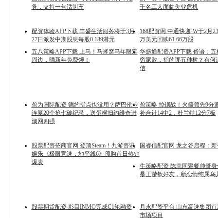
务，支持一句话叫车
千名工人面临失业危机
配资体验APP下载 丰盛生活服务将于3月
168配资网 中通快递-W于2月23
27日派发中期股息每股0.189港元
万美元回购61.66万股
五八策略APP下载 上马！马蜂窝马年限定
华盛通配资APP下载 俗语：
周边，晒新年免费领！
穷家败，指的哪五种树？有何
信
盈为国际配资 德约指点也没用？萨巴伦卡
盈策略 拉锯战！火箭领先9分
连赢20个抢七破纪录，送蛋横扫约维奇进
补合计14中2，杜兰特12分7板
澳网四强
股票配资招商官网 登顶Steam！九游资讯
国睿信配官网 龙之谷启程：
娱乐《极限竞速：地平线6》预购首日热销
爆表
牛策略配资 陈幸同聚餐帅哥
是王楚钦好友，新恋情纯属乌
股票期货配资 影目INMO完成C1轮融资
月永配资平台 山东高速集团
市场项目