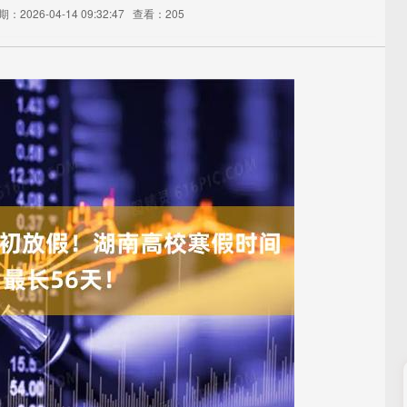
：2026-04-14 09:32:47
查看：205