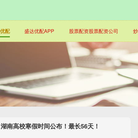
优配
盛达优配APP
股票配资股票配资公司
！湖南高校寒假时间公布！最长56天！