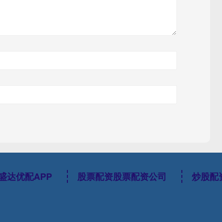
盛达优配APP
股票配资股票配资公司
炒股配