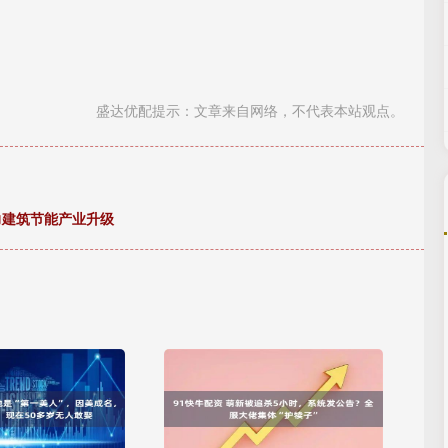
盛达优配提示：文章来自网络，不代表本站观点。
力建筑节能产业升级