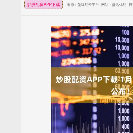
炒股配资APP下载
来源：盈珑配资平台
网站：盛达优配
日期