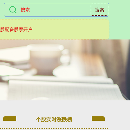
搜索
炒股配资股票开户
个股实时涨跌榜