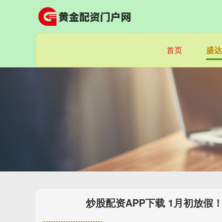
首页
盛达
炒股配资APP下载 1月初放假