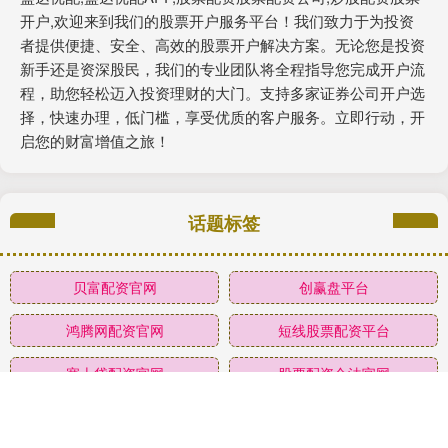
开户,欢迎来到我们的股票开户服务平台！我们致力于为投资
者提供便捷、安全、高效的股票开户解决方案。无论您是投资
新手还是资深股民，我们的专业团队将全程指导您完成开户流
程，助您轻松迈入投资理财的大门。支持多家证券公司开户选
择，快速办理，低门槛，享受优质的客户服务。立即行动，开
启您的财富增值之旅！
话题标签
贝富配资官网
创赢盘平台
鸿腾网配资官网
短线股票配资平台
塞上贷配资官网
股票配资合法官网
联丰配资官网
华盛通配资APP下载