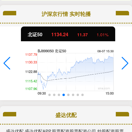
沪深京行情 实时轮播
北证50
1134.24
11.37
1.01%
盛达优配
盛达优配,盛达优配APP,股票配资股票配资公司,炒股配资股票